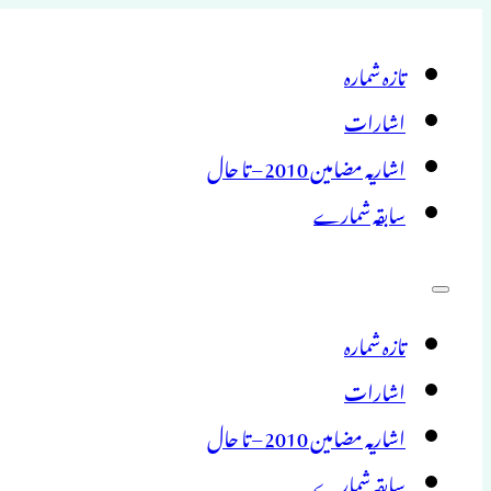
تازہ شمارہ
اشارات
اشاریہ مضامین 2010 – تا حال
سابقہ شمارے
تازہ شمارہ
اشارات
اشاریہ مضامین 2010 – تا حال
سابقہ شمارے