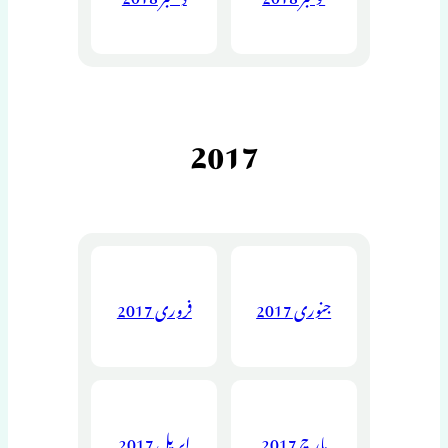
2017
جنوری 2017
فروری 2017
مارچ 2017
اپریل 2017