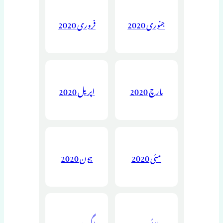
جنوری 2020
فروری 2020
مارچ 2020
اپریل 2020
مئی 2020
جون 2020