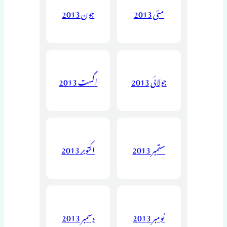
مئی 2013
جون 2013
جولائی 2013
اگست 2013
ستمبر 2013
اکتوبر 2013
نومبر 2013
دسمبر 2013