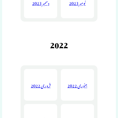
نومبر 2023
دسمبر 2023
2022
جنوری 2022
فروری 2022