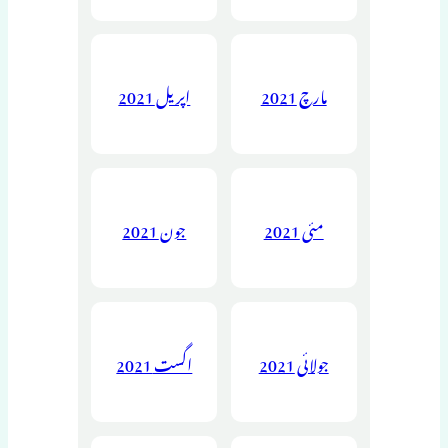
مارچ 2021
اپریل 2021
مئی 2021
جون 2021
جولائی 2021
اگست 2021