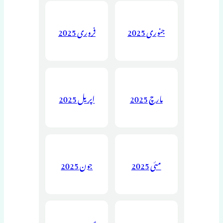
جنوری 2025
فروری 2025
مارچ 2025
اپریل 2025
مئی 2025
جون 2025