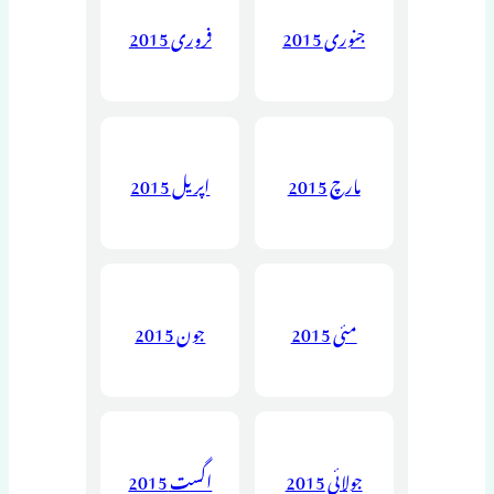
جنوری 2015
فروری 2015
مارچ 2015
اپریل 2015
مئی 2015
جون 2015
جولائی 2015
اگست 2015