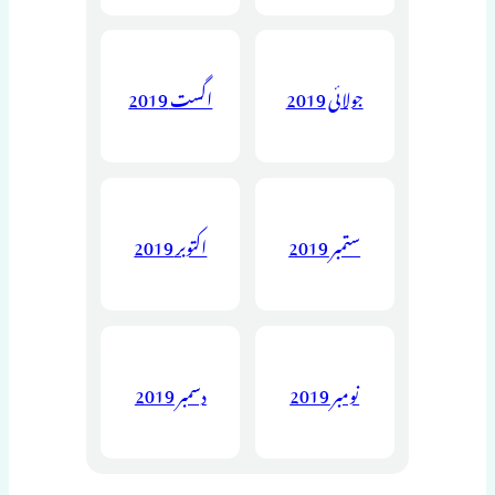
جولائی 2019
اگست 2019
ستمبر 2019
اکتوبر 2019
نومبر 2019
دسمبر 2019