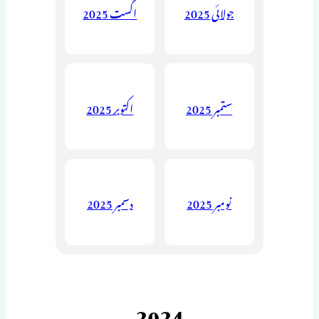
جولائی 2025
اگست 2025
ستمبر 2025
اکتوبر 2025
نومبر 2025
دسمبر 2025
2024