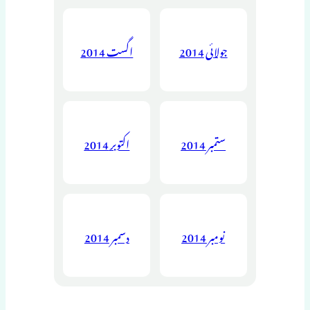
جولائی 2014
اگست 2014
ستمبر 2014
اکتوبر 2014
نومبر 2014
دسمبر 2014