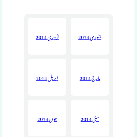
جنوری 2014
فروری 2014
مارچ 2014
اپریل 2014
مئی 2014
جون 2014