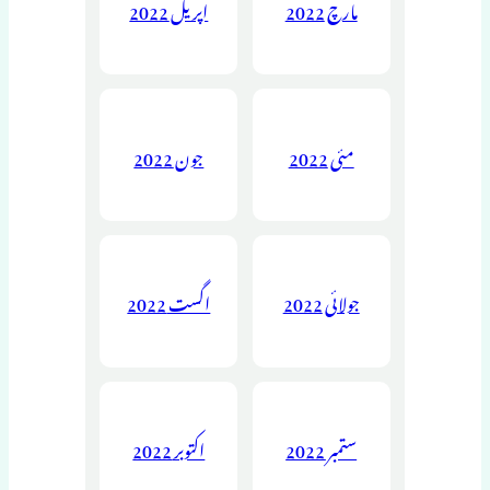
مارچ 2022
اپریل 2022
مئی 2022
جون 2022
جولائی 2022
اگست 2022
ستمبر 2022
اکتوبر 2022