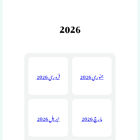
2026
جنوری 2026
فروری 2026
مارچ 2026
اپریل 2026