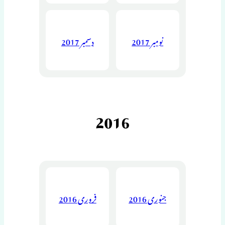
نومبر 2017
دسمبر 2017
2016
جنوری 2016
فروری 2016