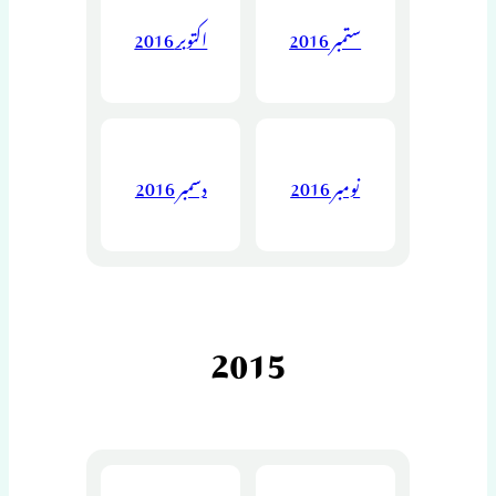
ستمبر 2016
اکتوبر 2016
نومبر 2016
دسمبر 2016
2015