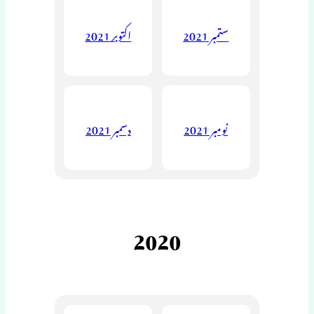
ستمبر 2021
اکتوبر 2021
نومبر 2021
دسمبر 2021
2020