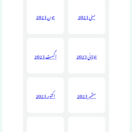
مئی 2023
جون 2023
جولائی 2023
اگست 2023
ستمبر 2023
اکتوبر 2023