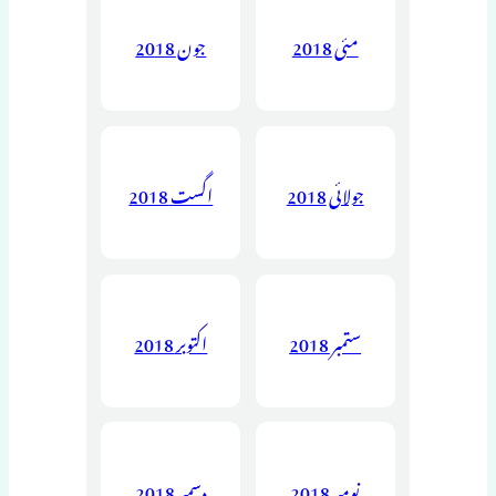
مئی 2018
جون 2018
جولائی 2018
اگست 2018
ستمبر 2018
اکتوبر 2018
نومبر 2018
دسمبر 2018