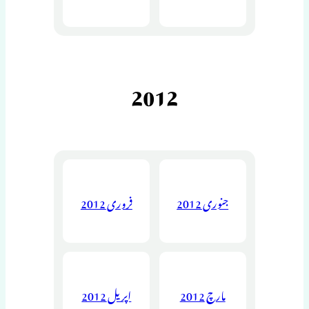
2012
جنوری 2012
فروری 2012
مارچ 2012
اپریل 2012