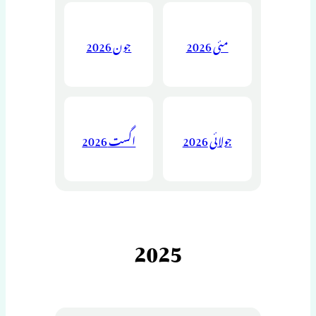
مئی 2026
جون 2026
جولائی 2026
اگست 2026
2025