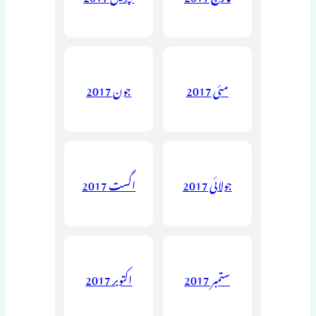
مئی 2017
جون 2017
جولائی 2017
اگست 2017
ستمبر 2017
اکتوبر 2017