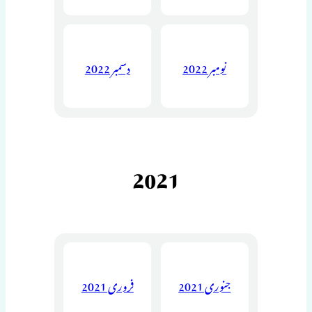
نومبر 2022
دسمبر 2022
2021
جنوری 2021
فروری 2021