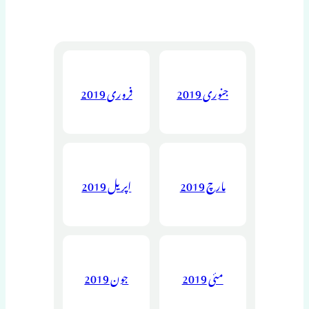
جنوری 2019
فروری 2019
مارچ 2019
اپریل 2019
مئی 2019
جون 2019