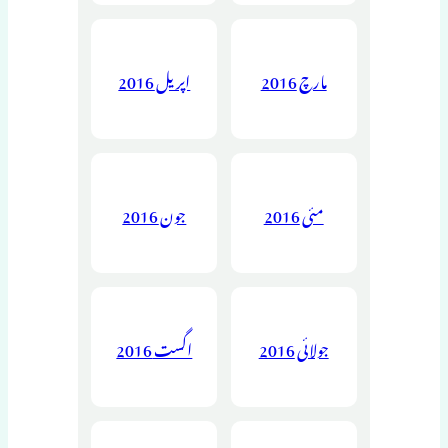
مارچ 2016
اپریل 2016
مئی 2016
جون 2016
جولائی 2016
اگست 2016