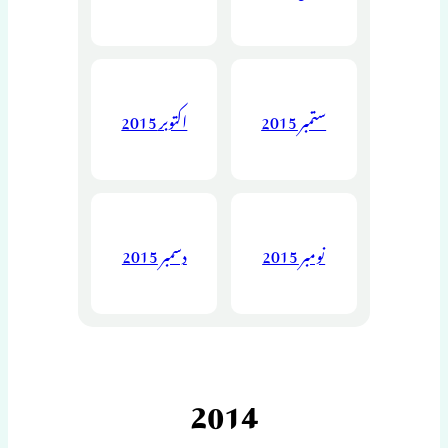
ستمبر 2015
اکتوبر 2015
نومبر 2015
دسمبر 2015
2014