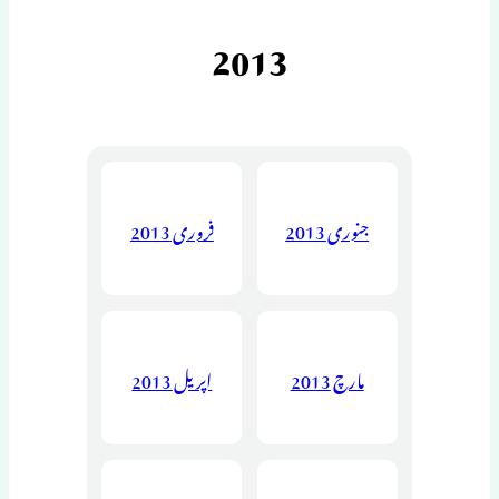
2013
جنوری 2013
فروری 2013
مارچ 2013
اپریل 2013