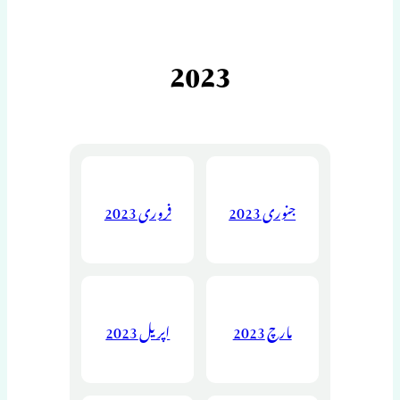
2023
جنوری 2023
فروری 2023
مارچ 2023
اپریل 2023