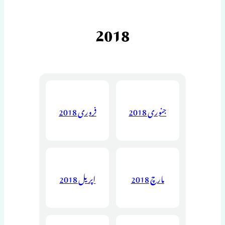
2018
جنوری 2018
فروری 2018
مارچ 2018
اپریل 2018