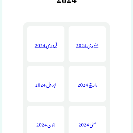
جنوری 2024
فروری 2024
مارچ 2024
اپریل 2024
مئی 2024
جون 2024