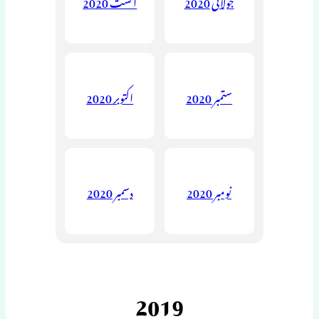
جولائی 2020
اگست 2020
ستمبر 2020
اکتوبر 2020
نومبر 2020
دسمبر 2020
2019