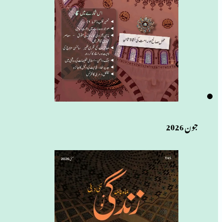
جون 2026