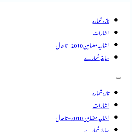
تازہ شمارہ
اشارات
اشاریہ مضامین 2010 – تا حال
سابقہ شمارے
تازہ شمارہ
اشارات
اشاریہ مضامین 2010 – تا حال
سابقہ شمارے