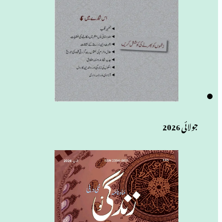
جولائی 2026