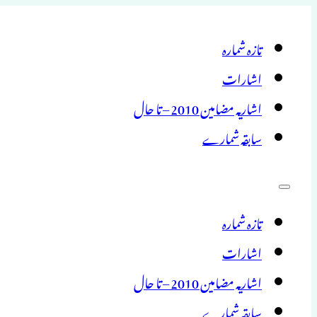
تازہ شمارہ
اشارات
اشاریہ مضامین 2010 – تا حال
سابقہ شمارے
تازہ شمارہ
اشارات
اشاریہ مضامین 2010 – تا حال
سابقہ شمارے