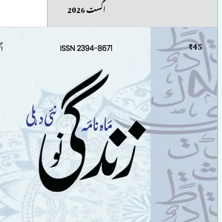
اگست 2026