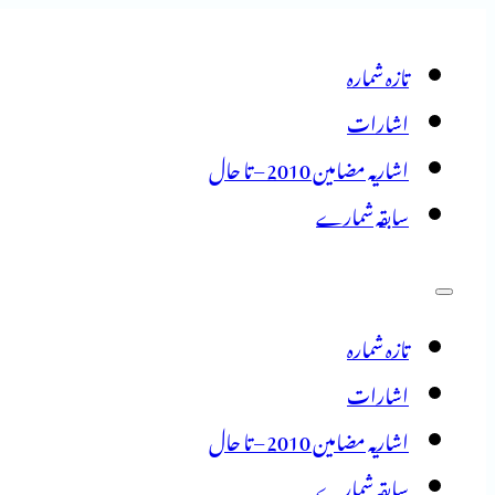
تازہ شمارہ
اشارات
اشاریہ مضامین 2010 – تا حال
سابقہ شمارے
تازہ شمارہ
اشارات
اشاریہ مضامین 2010 – تا حال
سابقہ شمارے