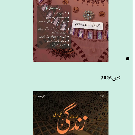
جون 2026