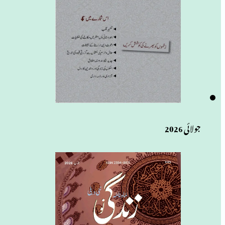
جولائی 2026