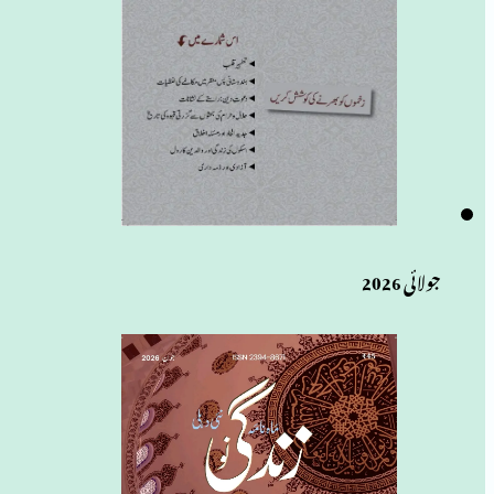
جولائی 2026