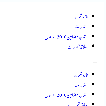
تازہ شمارہ
اشارات
اشاریہ مضامین 2010 – تا حال
سابقہ شمارے
تازہ شمارہ
اشارات
اشاریہ مضامین 2010 – تا حال
سابقہ شمارے