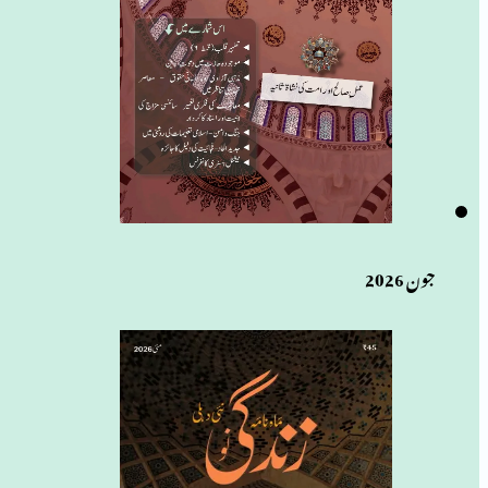
جون 2026