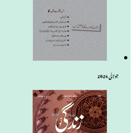
جولائی 2026