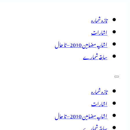
تازہ شمارہ
اشارات
اشاریہ مضامین 2010 – تا حال
سابقہ شمارے
تازہ شمارہ
اشارات
اشاریہ مضامین 2010 – تا حال
سابقہ شمارے