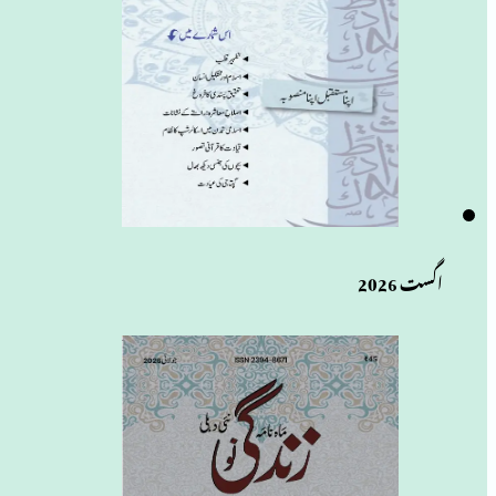
اگست 2026