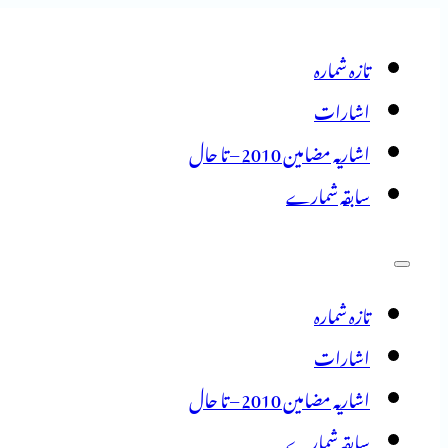
تازہ شمارہ
اشارات
اشاریہ مضامین 2010 – تا حال
سابقہ شمارے
تازہ شمارہ
اشارات
اشاریہ مضامین 2010 – تا حال
سابقہ شمارے