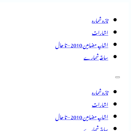
تازہ شمارہ
اشارات
اشاریہ مضامین 2010 – تا حال
سابقہ شمارے
تازہ شمارہ
اشارات
اشاریہ مضامین 2010 – تا حال
سابقہ شمارے