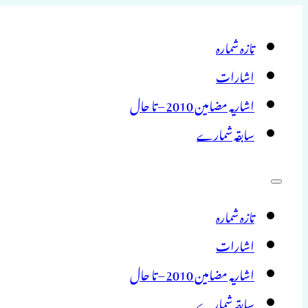
تازہ شمارہ
اشارات
اشاریہ مضامین 2010 – تا حال
سابقہ شمارے
تازہ شمارہ
اشارات
اشاریہ مضامین 2010 – تا حال
سابقہ شمارے