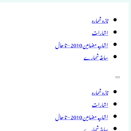
تازہ شمارہ
اشارات
اشاریہ مضامین 2010 – تا حال
سابقہ شمارے
تازہ شمارہ
اشارات
اشاریہ مضامین 2010 – تا حال
سابقہ شمارے