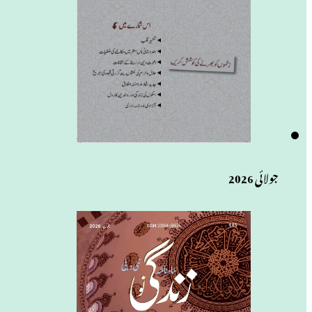
جولائی 2026