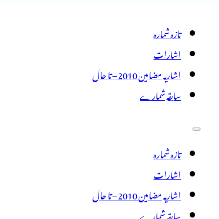
تازہ شمارہ
اشارات
اشاریہ مضامین 2010 – تا حال
سابقہ شمارے
تازہ شمارہ
اشارات
اشاریہ مضامین 2010 – تا حال
سابقہ شمارے