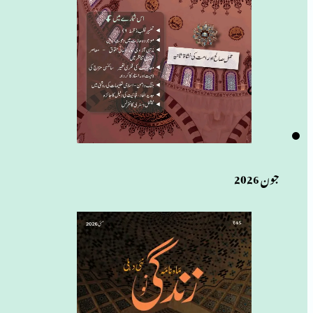
جون 2026