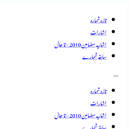
تازہ شمارہ
اشارات
اشاریہ مضامین 2010 – تا حال
سابقہ شمارے
تازہ شمارہ
اشارات
اشاریہ مضامین 2010 – تا حال
سابقہ شمارے