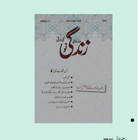
جولائی 2026