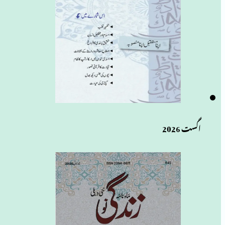
اگست 2026