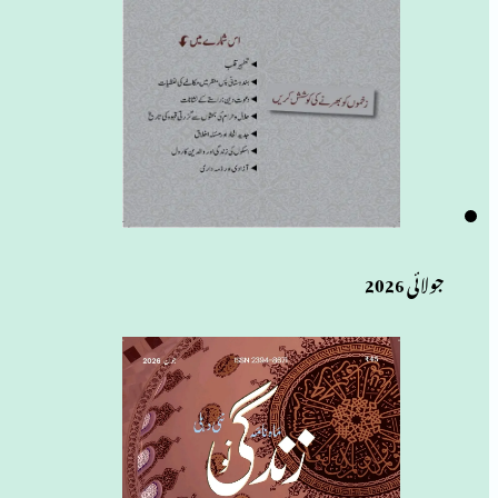
جولائی 2026