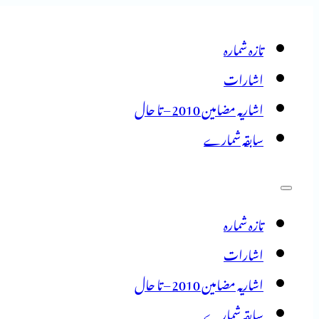
تازہ شمارہ
اشارات
اشاریہ مضامین 2010 – تا حال
سابقہ شمارے
تازہ شمارہ
اشارات
اشاریہ مضامین 2010 – تا حال
سابقہ شمارے