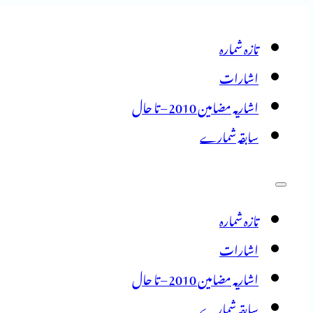
تازہ شمارہ
اشارات
اشاریہ مضامین 2010 – تا حال
سابقہ شمارے
تازہ شمارہ
اشارات
اشاریہ مضامین 2010 – تا حال
سابقہ شمارے