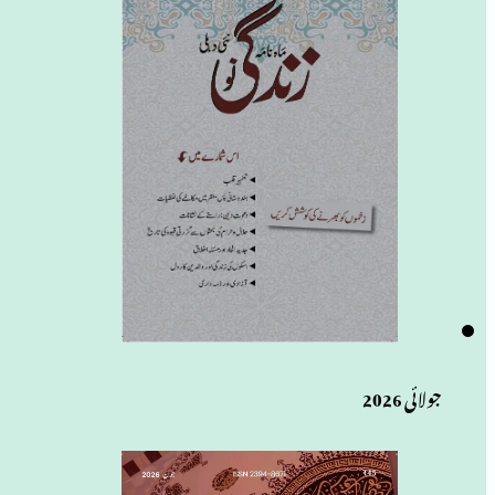
جولائی 2026