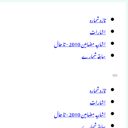
تازہ شمارہ
اشارات
اشاریہ مضامین 2010 – تا حال
سابقہ شمارے
تازہ شمارہ
اشارات
اشاریہ مضامین 2010 – تا حال
سابقہ شمارے