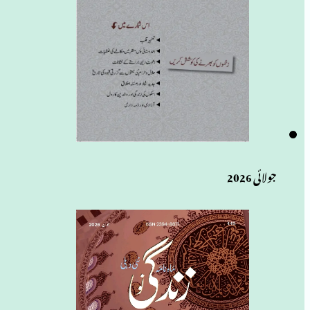
جولائی 2026