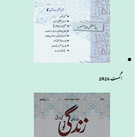
اگست 2026