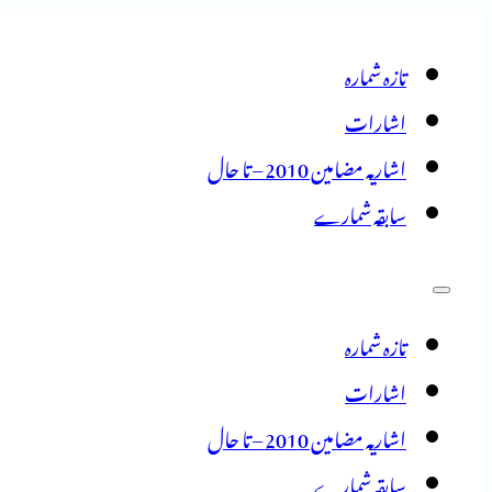
تازہ شمارہ
اشارات
اشاریہ مضامین 2010 – تا حال
سابقہ شمارے
تازہ شمارہ
اشارات
اشاریہ مضامین 2010 – تا حال
سابقہ شمارے