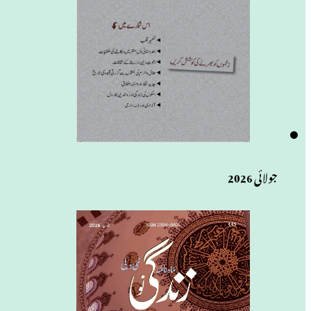
جولائی 2026