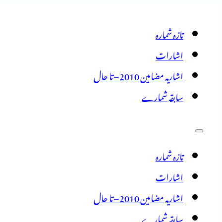
تازہ شمارہ
اشارات
اشاریہ مضامین 2010 – تا حال
سابقہ شمارے
تازہ شمارہ
اشارات
اشاریہ مضامین 2010 – تا حال
سابقہ شمارے