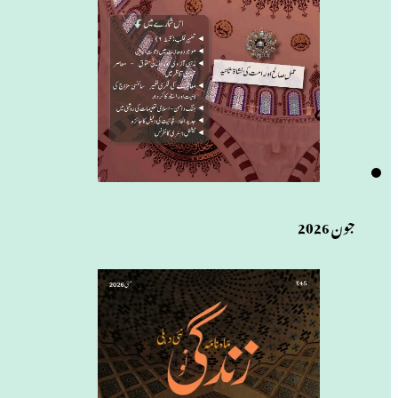
جون 2026