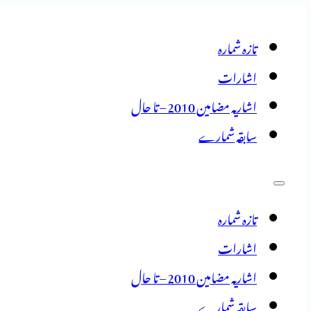
تازہ شمارہ
اشارات
اشاریہ مضامین 2010 – تا حال
سابقہ شمارے
تازہ شمارہ
اشارات
اشاریہ مضامین 2010 – تا حال
سابقہ شمارے