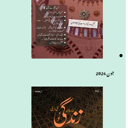
جون 2026