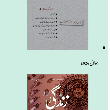
جولائی 2026