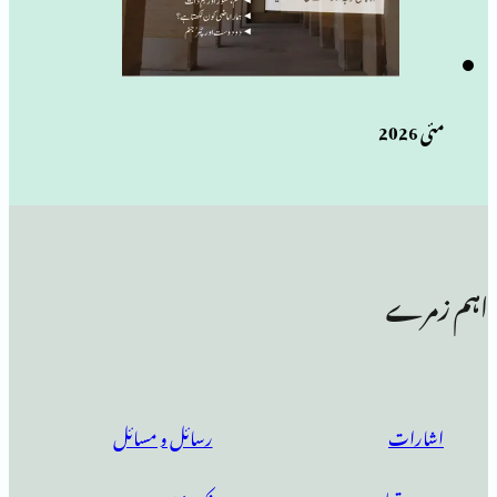
رسائل و مسائل