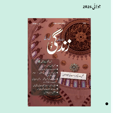
جولائی 2026