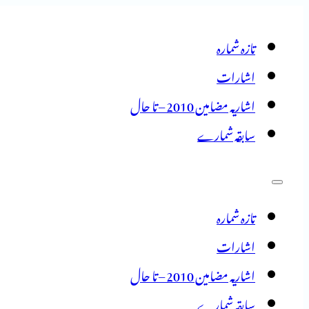
تازہ شمارہ
اشارات
اشاریہ مضامین 2010 – تا حال
سابقہ شمارے
تازہ شمارہ
اشارات
اشاریہ مضامین 2010 – تا حال
سابقہ شمارے