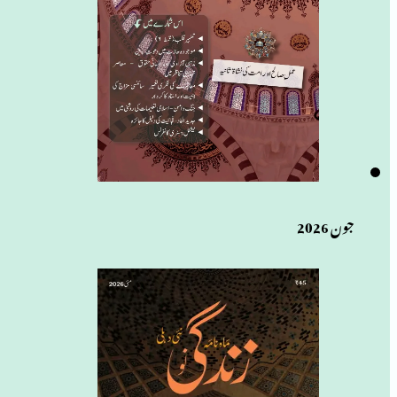
جون 2026