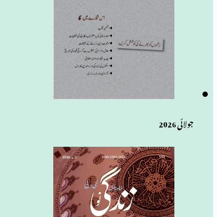
جولائی 2026