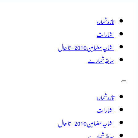
تازہ شمارہ
اشارات
اشاریہ مضامین 2010 – تا حال
سابقہ شمارے
تازہ شمارہ
اشارات
اشاریہ مضامین 2010 – تا حال
سابقہ شمارے