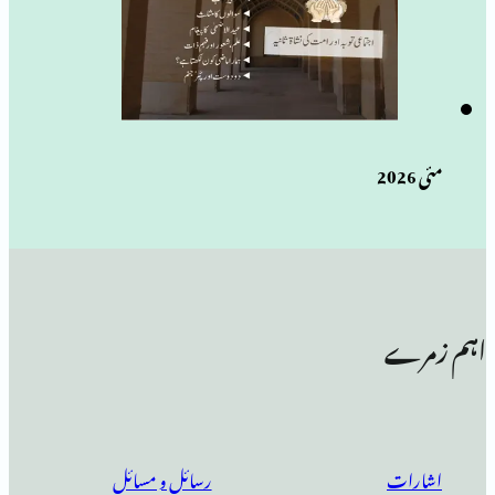
رسائل و مسائل