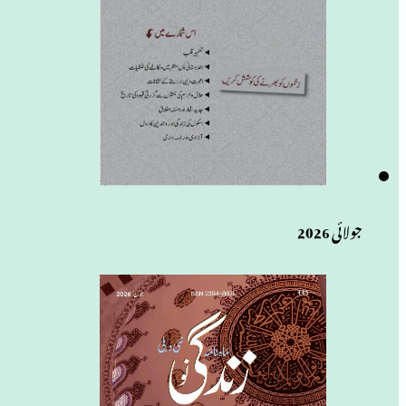
جولائی 2026