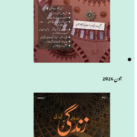
جون 2026