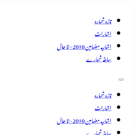
تازہ شمارہ
اشارات
اشاریہ مضامین 2010 – تا حال
سابقہ شمارے
تازہ شمارہ
اشارات
اشاریہ مضامین 2010 – تا حال
سابقہ شمارے