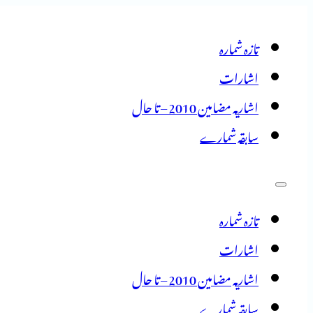
تازہ شمارہ
اشارات
اشاریہ مضامین 2010 – تا حال
سابقہ شمارے
تازہ شمارہ
اشارات
اشاریہ مضامین 2010 – تا حال
سابقہ شمارے