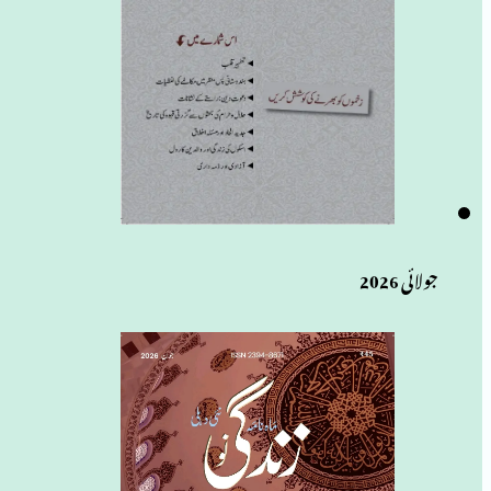
جولائی 2026