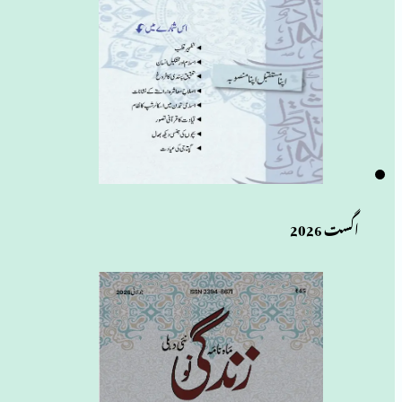
اگست 2026