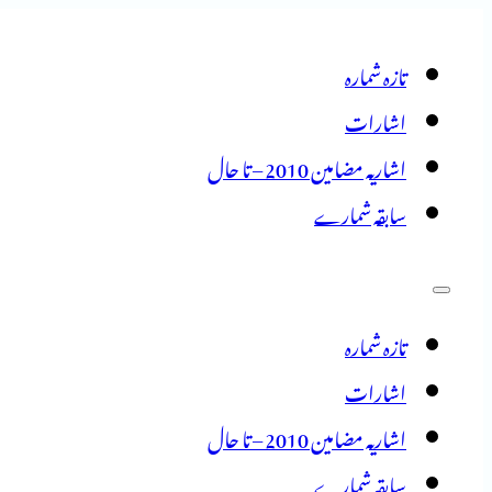
تازہ شمارہ
اشارات
اشاریہ مضامین 2010 – تا حال
سابقہ شمارے
تازہ شمارہ
اشارات
اشاریہ مضامین 2010 – تا حال
سابقہ شمارے