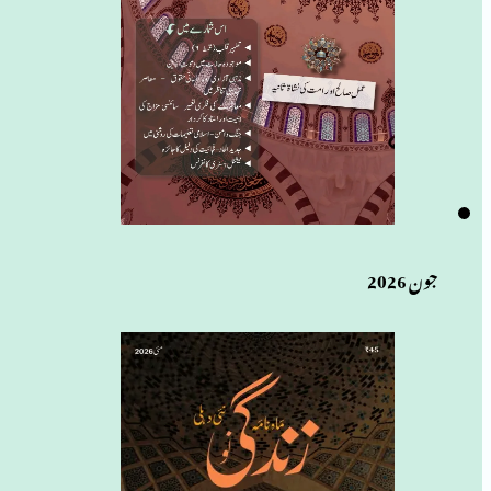
جون 2026