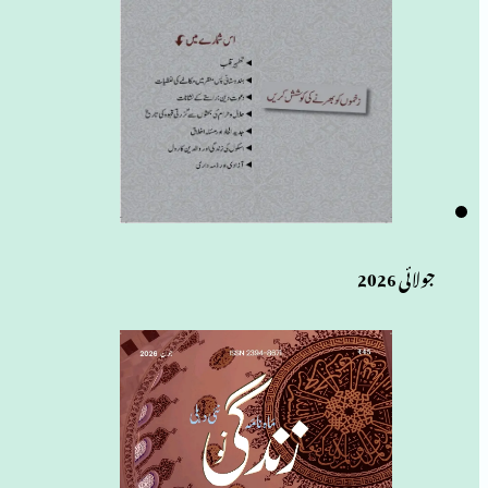
جولائی 2026