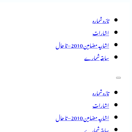
تازہ شمارہ
اشارات
اشاریہ مضامین 2010 – تا حال
سابقہ شمارے
تازہ شمارہ
اشارات
اشاریہ مضامین 2010 – تا حال
سابقہ شمارے