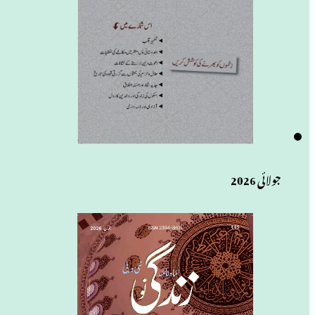
جولائی 2026