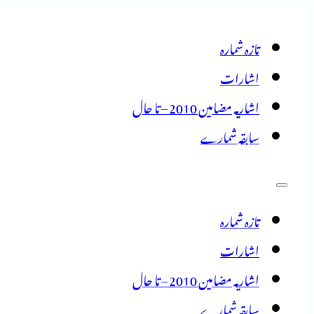
تازہ شمارہ
اشارات
اشاریہ مضامین 2010 – تا حال
سابقہ شمارے
تازہ شمارہ
اشارات
اشاریہ مضامین 2010 – تا حال
سابقہ شمارے