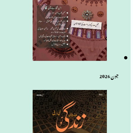
جون 2026