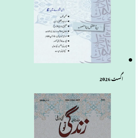
اگست 2026