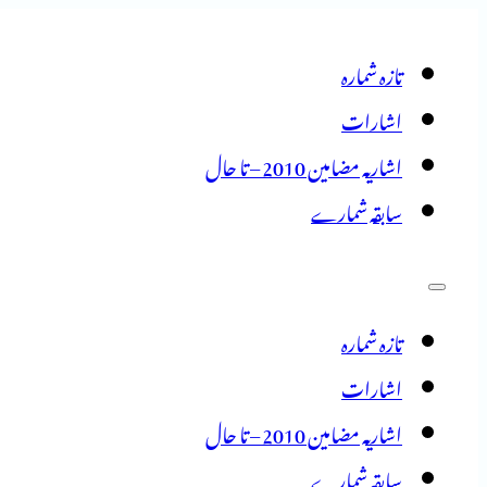
تازہ شمارہ
اشارات
اشاریہ مضامین 2010 – تا حال
سابقہ شمارے
تازہ شمارہ
اشارات
اشاریہ مضامین 2010 – تا حال
سابقہ شمارے