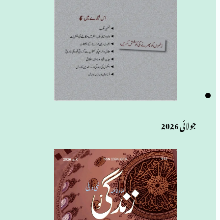
جولائی 2026