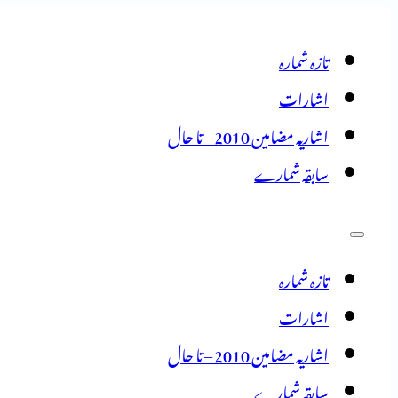
تازہ شمارہ
اشارات
اشاریہ مضامین 2010 – تا حال
سابقہ شمارے
تازہ شمارہ
اشارات
اشاریہ مضامین 2010 – تا حال
سابقہ شمارے