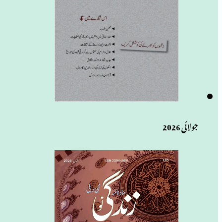
جولائی 2026