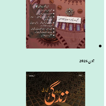
جون 2026