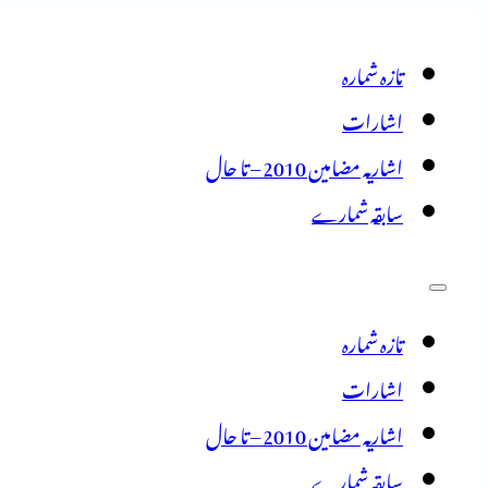
تازہ شمارہ
اشارات
اشاریہ مضامین 2010 – تا حال
سابقہ شمارے
تازہ شمارہ
اشارات
اشاریہ مضامین 2010 – تا حال
سابقہ شمارے