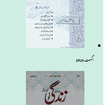
اگست 2026