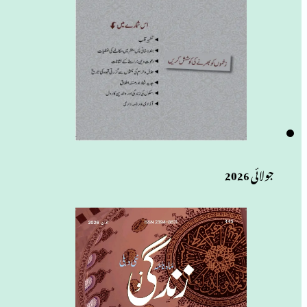
جولائی 2026