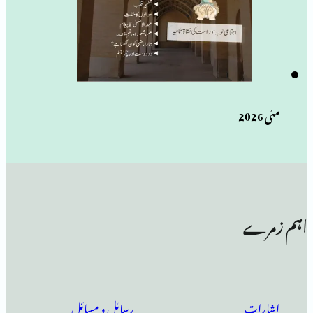
رسائل و مسائل