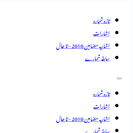
تازہ شمارہ
اشارات
اشاریہ مضامین 2010 – تا حال
سابقہ شمارے
تازہ شمارہ
اشارات
اشاریہ مضامین 2010 – تا حال
سابقہ شمارے