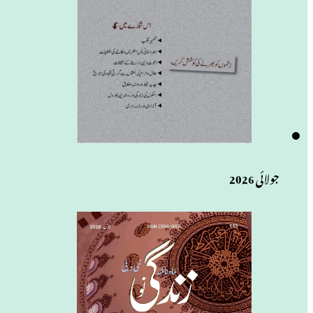
جولائی 2026