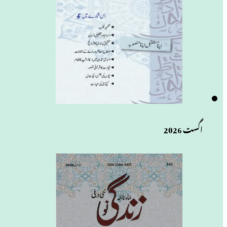
اگست 2026