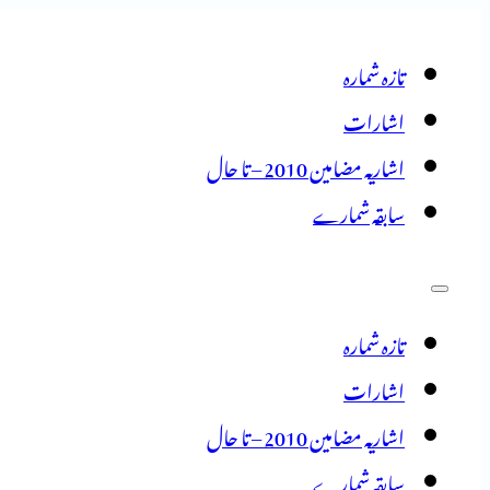
تازہ شمارہ
اشارات
اشاریہ مضامین 2010 – تا حال
سابقہ شمارے
تازہ شمارہ
اشارات
اشاریہ مضامین 2010 – تا حال
سابقہ شمارے