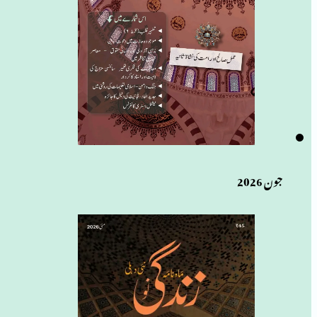
جون 2026