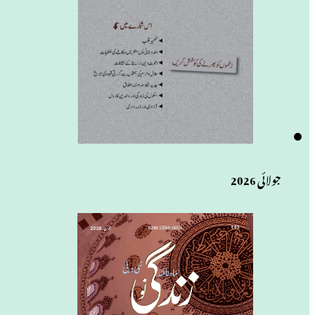
جولائی 2026