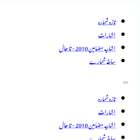
تازہ شمارہ
اشارات
اشاریہ مضامین 2010 – تا حال
سابقہ شمارے
تازہ شمارہ
اشارات
اشاریہ مضامین 2010 – تا حال
سابقہ شمارے