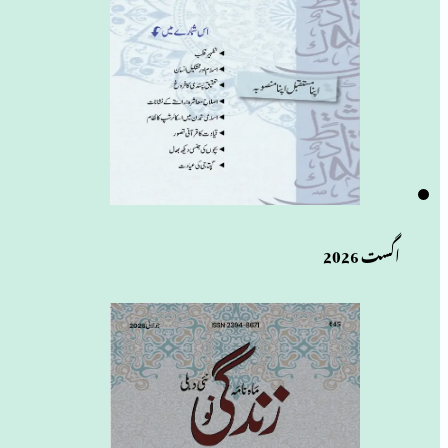
اگست 2026