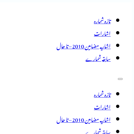
تازہ شمارہ
اشارات
اشاریہ مضامین 2010 – تا حال
سابقہ شمارے
تازہ شمارہ
اشارات
اشاریہ مضامین 2010 – تا حال
سابقہ شمارے