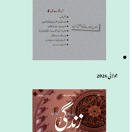
جولائی 2026