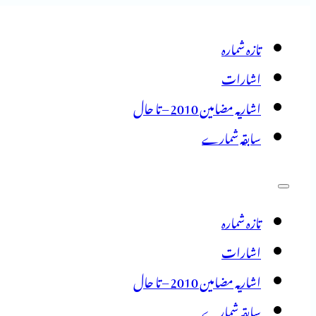
تازہ شمارہ
اشارات
اشاریہ مضامین 2010 – تا حال
سابقہ شمارے
تازہ شمارہ
اشارات
اشاریہ مضامین 2010 – تا حال
سابقہ شمارے