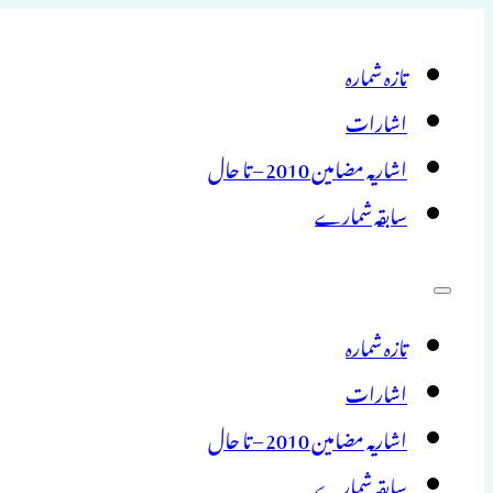
تازہ شمارہ
اشارات
اشاریہ مضامین 2010 – تا حال
سابقہ شمارے
تازہ شمارہ
اشارات
اشاریہ مضامین 2010 – تا حال
سابقہ شمارے