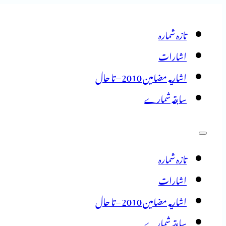
تازہ شمارہ
اشارات
اشاریہ مضامین 2010 – تا حال
سابقہ شمارے
تازہ شمارہ
اشارات
اشاریہ مضامین 2010 – تا حال
سابقہ شمارے