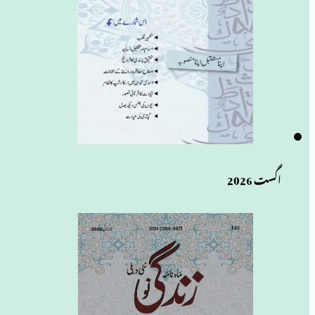
اگست 2026