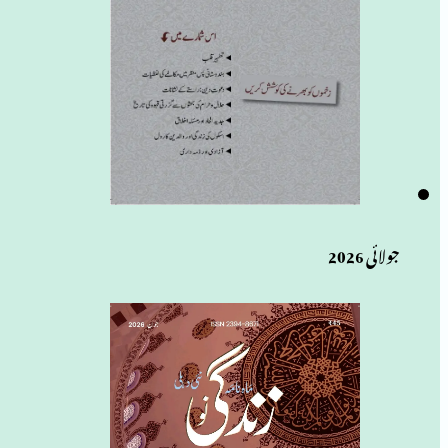
جولائی 2026