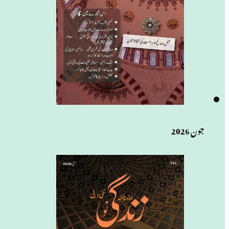
جون 2026