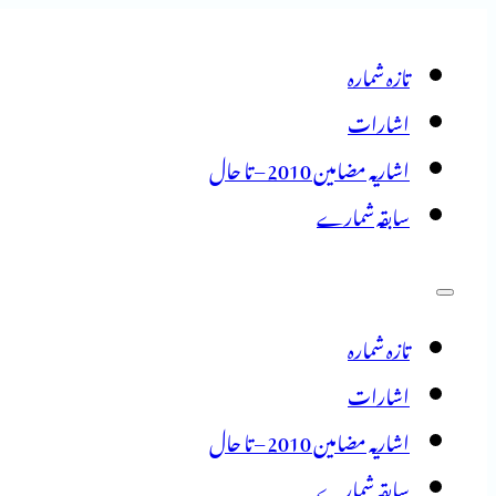
تازہ شمارہ
اشارات
اشاریہ مضامین 2010 – تا حال
سابقہ شمارے
تازہ شمارہ
اشارات
اشاریہ مضامین 2010 – تا حال
سابقہ شمارے