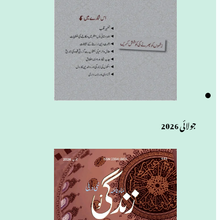
جولائی 2026