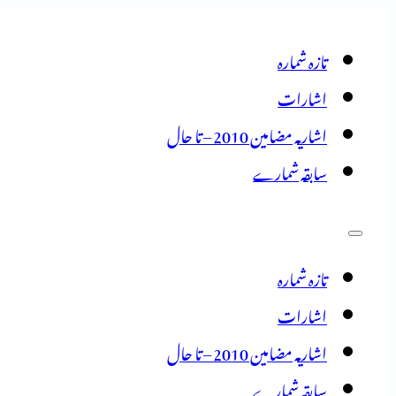
تازہ شمارہ
اشارات
اشاریہ مضامین 2010 – تا حال
سابقہ شمارے
تازہ شمارہ
اشارات
اشاریہ مضامین 2010 – تا حال
سابقہ شمارے