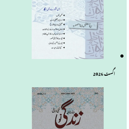
اگست 2026