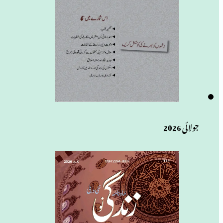
جولائی 2026