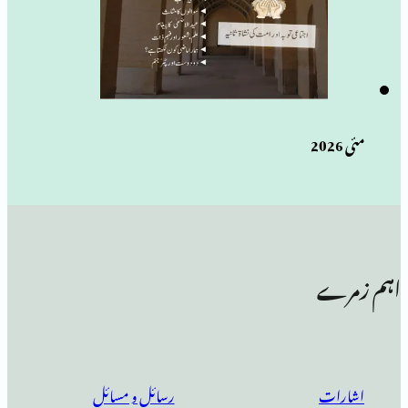
رسائل و مسائل