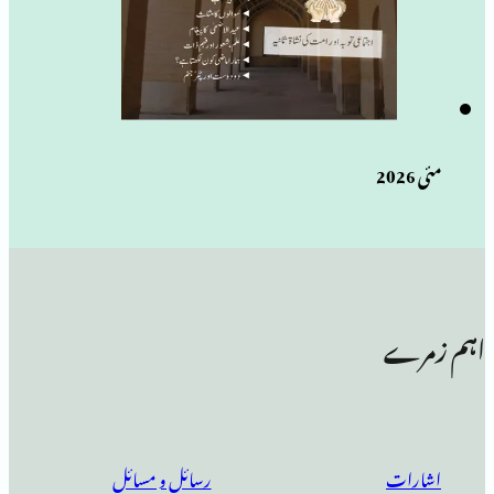
رسائل و مسائل