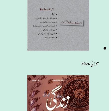
جولائی 2026