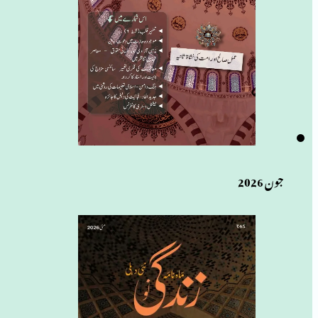
جون 2026