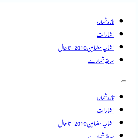
تازہ شمارہ
اشارات
اشاریہ مضامین 2010 – تا حال
سابقہ شمارے
تازہ شمارہ
اشارات
اشاریہ مضامین 2010 – تا حال
سابقہ شمارے