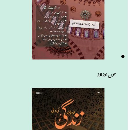
جون 2026