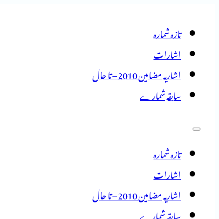
تازہ شمارہ
اشارات
اشاریہ مضامین 2010 – تا حال
سابقہ شمارے
تازہ شمارہ
اشارات
اشاریہ مضامین 2010 – تا حال
سابقہ شمارے