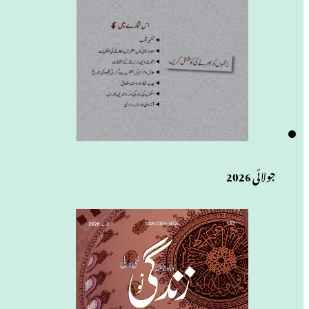
جولائی 2026