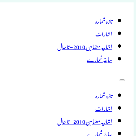
تازہ شمارہ
اشارات
اشاریہ مضامین 2010 – تا حال
سابقہ شمارے
تازہ شمارہ
اشارات
اشاریہ مضامین 2010 – تا حال
سابقہ شمارے