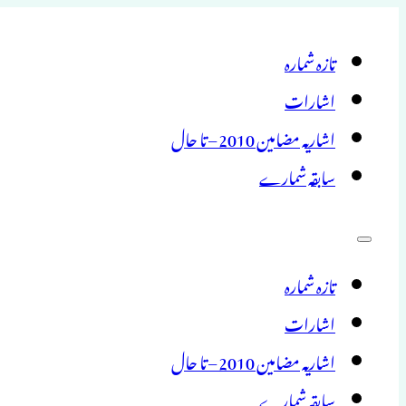
تازہ شمارہ
اشارات
اشاریہ مضامین 2010 – تا حال
سابقہ شمارے
تازہ شمارہ
اشارات
اشاریہ مضامین 2010 – تا حال
سابقہ شمارے