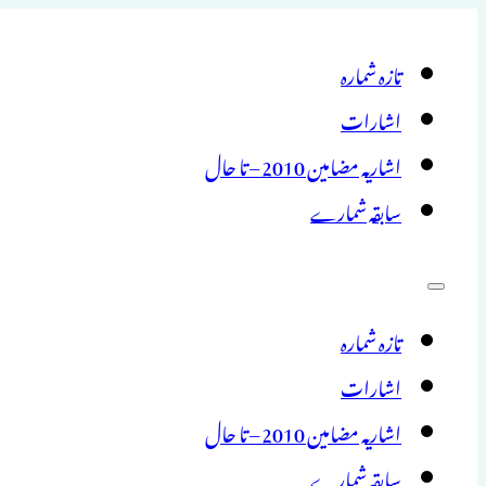
تازہ شمارہ
اشارات
اشاریہ مضامین 2010 – تا حال
سابقہ شمارے
تازہ شمارہ
اشارات
اشاریہ مضامین 2010 – تا حال
سابقہ شمارے