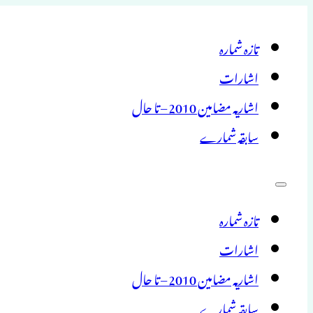
تازہ شمارہ
اشارات
اشاریہ مضامین 2010 – تا حال
سابقہ شمارے
تازہ شمارہ
اشارات
اشاریہ مضامین 2010 – تا حال
سابقہ شمارے