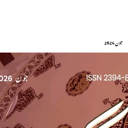
جون 2026