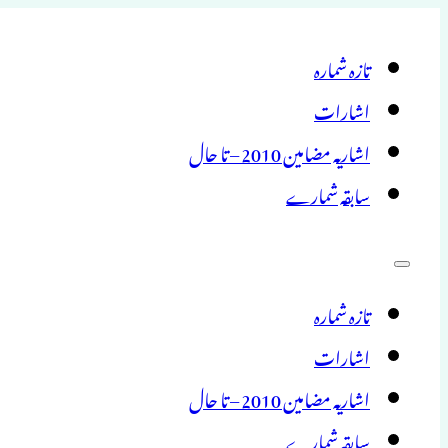
تازہ شمارہ
اشارات
اشاریہ مضامین 2010 – تا حال
سابقہ شمارے
تازہ شمارہ
اشارات
اشاریہ مضامین 2010 – تا حال
سابقہ شمارے